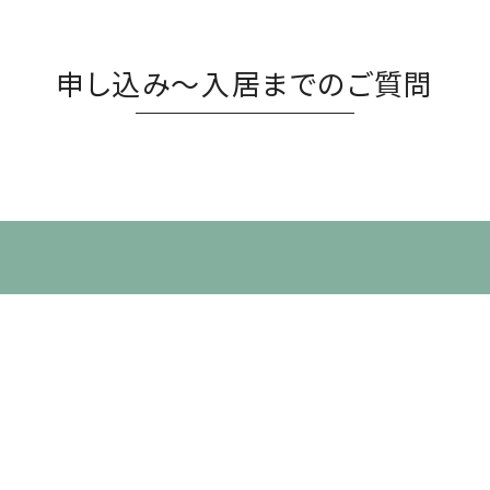
申し込み～入居までのご質問