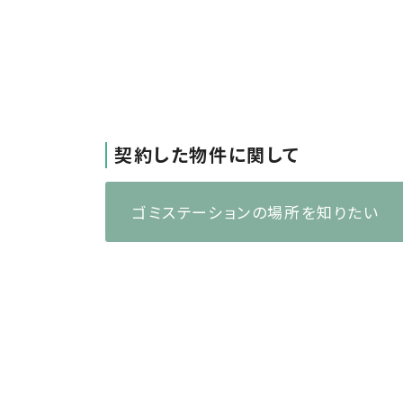
契約した物件に関して
ゴミステーションの場所を知りたい