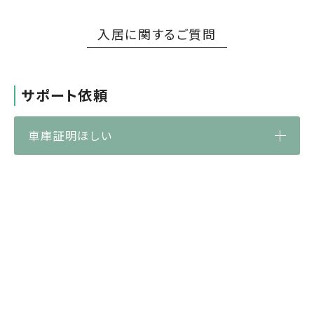
入居に関するご質問
サポート依頼
車庫証明ほしい