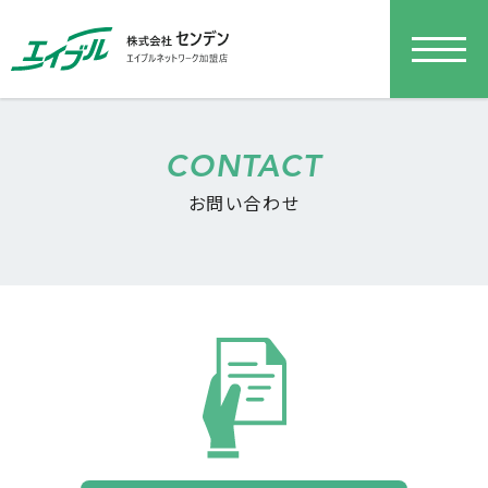
CONTACT
お問い合わせ