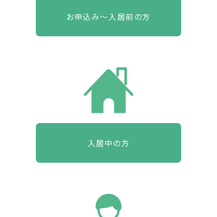
お申込み～入居前の方
入居中の方