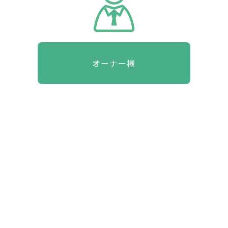
オーナー様